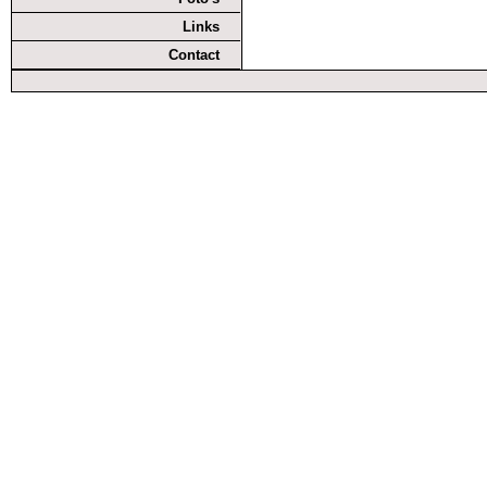
Links
Contact