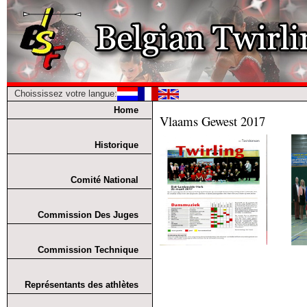
Choississez votre langue:
Home
Vlaams Gewest 2017
Historique
Comité National
Commission Des Juges
Commission Technique
Représentants des athlètes