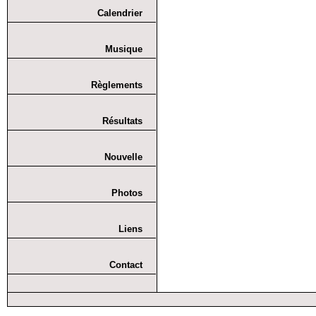
Calendrier
Musique
Règlements
Résultats
Nouvelle
Photos
Liens
Contact