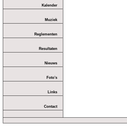
Kalender
Muziek
Reglementen
Resultaten
Nieuws
Foto's
Links
Contact